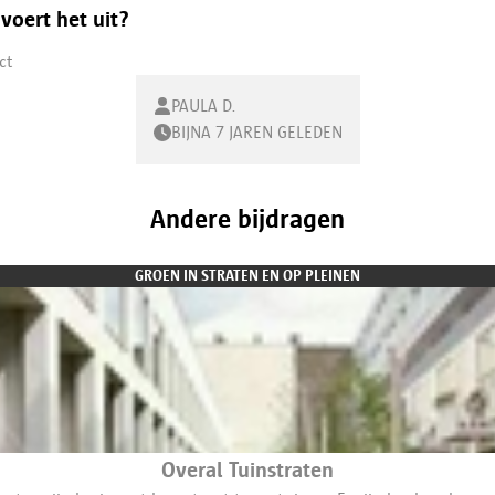
voert het uit?
ct
PAULA D.
BIJNA 7 JAREN GELEDEN
Andere bijdragen
GROEN IN STRATEN EN OP PLEINEN
Overal Tuinstraten